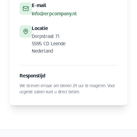
E-mail
info@erpcompany.nl
Locatie
Dorpstraat 71
5595 CD Leende
Nederland
Responstijd
We streven ernaar om binnen 24 uur te reageren. Voor
urgente zaken kunt u direct bellen.