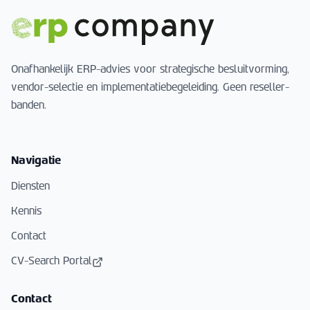
Onafhankelijk ERP-advies voor strategische besluitvorming,
vendor-selectie en implementatiebegeleiding. Geen reseller-
banden.
Navigatie
Diensten
Kennis
Contact
CV-Search Portal
Contact