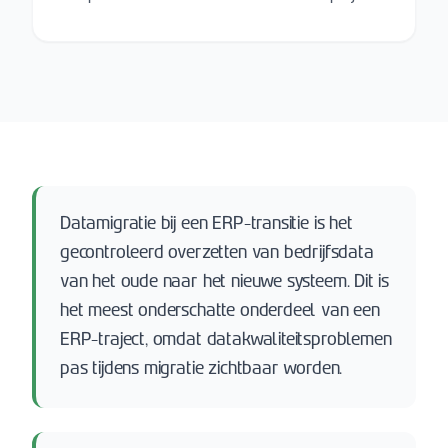
Datamigratie bij een ERP-transitie is het
gecontroleerd overzetten van bedrijfsdata
van het oude naar het nieuwe systeem. Dit is
het meest onderschatte onderdeel van een
ERP-traject, omdat datakwaliteitsproblemen
pas tijdens migratie zichtbaar worden.