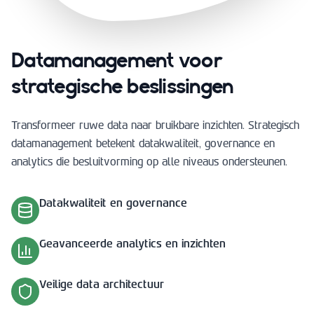
Datamanagement voor
strategische beslissingen
Transformeer ruwe data naar bruikbare inzichten. Strategisch
datamanagement betekent datakwaliteit, governance en
analytics die besluitvorming op alle niveaus ondersteunen.
Datakwaliteit en governance
Geavanceerde analytics en inzichten
Veilige data architectuur