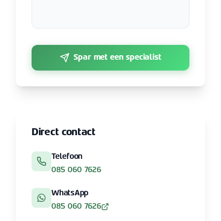
Spar met een specialist
Direct contact
Telefoon
085 060 7626
WhatsApp
085 060 7626