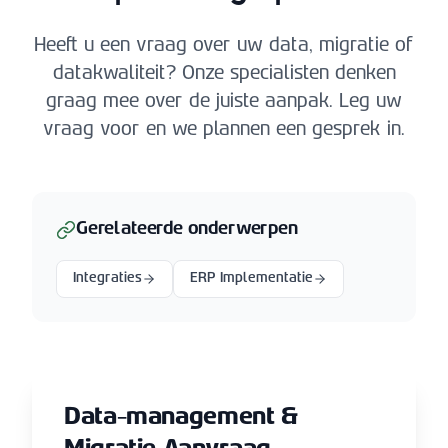
Heeft u een vraag over uw data, migratie of
datakwaliteit? Onze specialisten denken
graag mee over de juiste aanpak. Leg uw
vraag voor en we plannen een gesprek in.
Gerelateerde onderwerpen
Integraties
ERP Implementatie
Data-management &