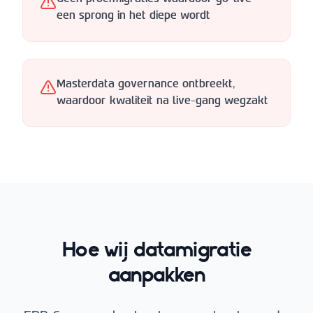
een sprong in het diepe wordt
Masterdata governance ontbreekt,
waardoor kwaliteit na live-gang wegzakt
Hoe wij datamigratie
aanpakken