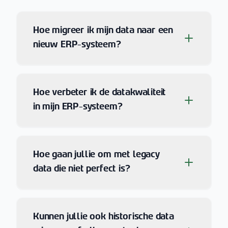
Hoe migreer ik mijn data naar een
nieuw ERP-systeem?
Hoe verbeter ik de datakwaliteit
in mijn ERP-systeem?
Hoe gaan jullie om met legacy
data die niet perfect is?
Kunnen jullie ook historische data