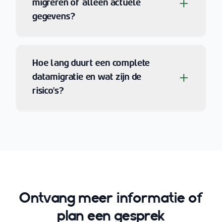
migreren of alleen actuele
gegevens?
Hoe lang duurt een complete
datamigratie en wat zijn de
risico's?
Ontvang meer informatie of
plan een gesprek