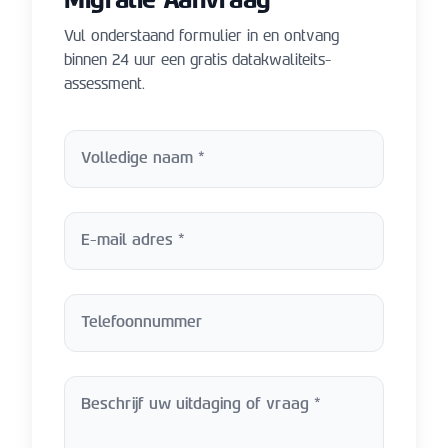
Migratie Aanvraag
Vul onderstaand formulier in en ontvang
binnen 24 uur een gratis datakwaliteits-
assessment.