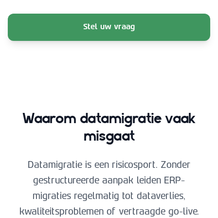
Stel uw vraag
Waarom datamigratie vaak
misgaat
Datamigratie is een risicosport. Zonder
gestructureerde aanpak leiden ERP-
migraties regelmatig tot dataverlies,
kwaliteitsproblemen of vertraagde go-live.