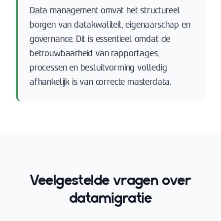
Data management omvat het structureel
borgen van datakwaliteit, eigenaarschap en
governance. Dit is essentieel omdat de
betrouwbaarheid van rapportages,
processen en besluitvorming volledig
afhankelijk is van correcte masterdata.
Veelgestelde vragen over
datamigratie