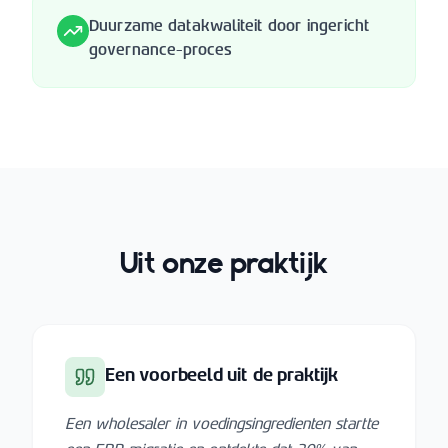
Duurzame datakwaliteit door ingericht
governance-proces
Uit onze praktijk
Een voorbeeld uit de praktijk
Een wholesaler in voedingsingredienten startte