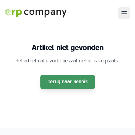
Artikel niet gevonden
Het artikel dat u zoekt bestaat niet of is verplaatst.
Terug naar kennis