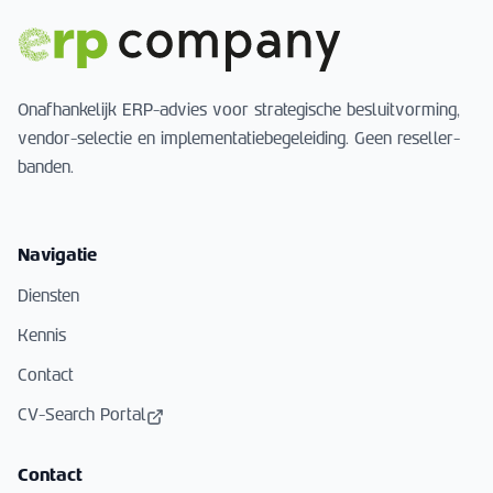
Onafhankelijk ERP-advies voor strategische besluitvorming,
vendor-selectie en implementatiebegeleiding. Geen reseller-
banden.
Navigatie
Diensten
Kennis
Contact
CV-Search Portal
Contact