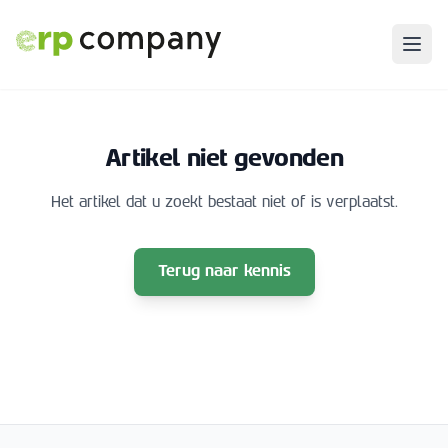
Artikel niet gevonden
Het artikel dat u zoekt bestaat niet of is verplaatst.
Terug naar kennis