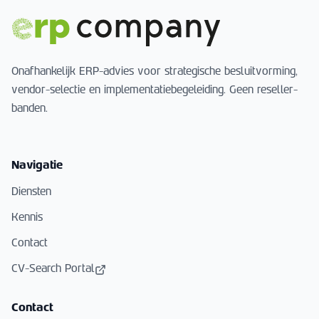
Onafhankelijk ERP-advies voor strategische besluitvorming,
vendor-selectie en implementatiebegeleiding. Geen reseller-
banden.
Navigatie
Diensten
Kennis
Contact
CV-Search Portal
Contact