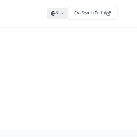
NL
CV-Search Portal