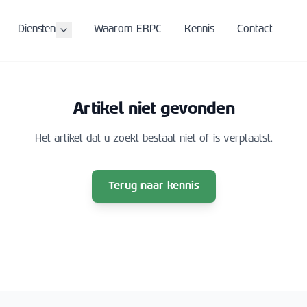
Diensten
Waarom ERPC
Kennis
Contact
Artikel niet gevonden
Het artikel dat u zoekt bestaat niet of is verplaatst.
Terug naar kennis