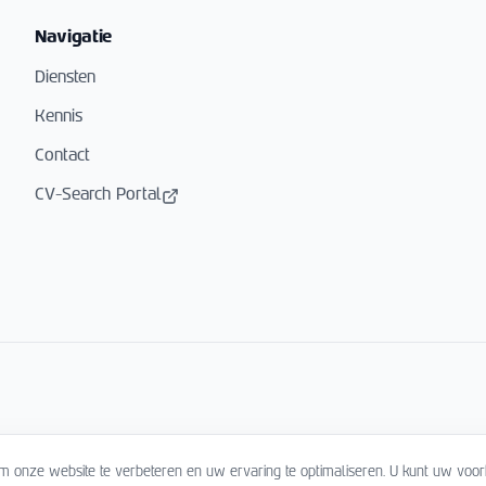
Navigatie
Diensten
Kennis
Contact
CV-Search Portal
om onze website te verbeteren en uw ervaring te optimaliseren. U kunt uw vo