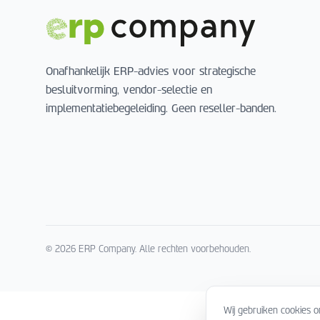
Onafhankelijk ERP-advies voor strategische
besluitvorming, vendor-selectie en
implementatiebegeleiding. Geen reseller-banden.
©
2026
ERP Company.
Alle rechten voorbehouden.
Wij gebruiken cookies 