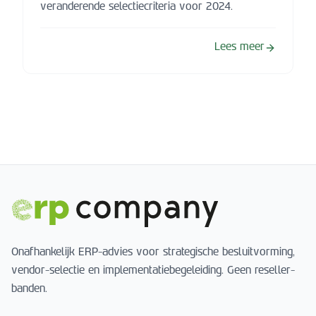
veranderende selectiecriteria voor 2024.
Lees meer
Onafhankelijk ERP-advies voor strategische besluitvorming,
vendor-selectie en implementatiebegeleiding. Geen reseller-
banden.