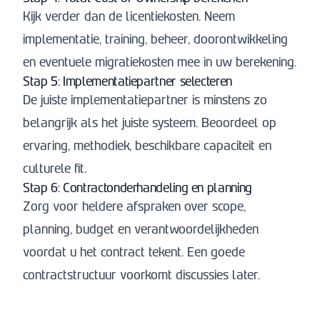
Kijk verder dan de licentiekosten. Neem
implementatie, training, beheer, doorontwikkeling
en eventuele migratiekosten mee in uw berekening.
Stap 5: Implementatiepartner selecteren
De juiste implementatiepartner is minstens zo
belangrijk als het juiste systeem. Beoordeel op
ervaring, methodiek, beschikbare capaciteit en
culturele fit.
Stap 6: Contractonderhandeling en planning
Zorg voor heldere afspraken over scope,
planning, budget en verantwoordelijkheden
voordat u het contract tekent. Een goede
contractstructuur voorkomt discussies later.