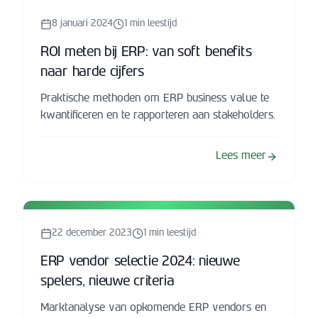
8 januari 2024
1
min leestijd
ROI meten bij ERP: van soft benefits
naar harde cijfers
Praktische methoden om ERP business value te
kwantificeren en te rapporteren aan stakeholders.
Lees meer
22 december 2023
1
min leestijd
ERP vendor selectie 2024: nieuwe
spelers, nieuwe criteria
Marktanalyse van opkomende ERP vendors en