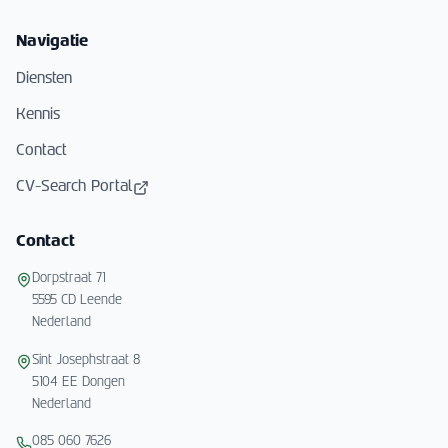
Navigatie
Diensten
Kennis
Contact
CV-Search Portal
Contact
Dorpstraat 71
5595 CD Leende
Nederland
Sint Josephstraat 8
5104 EE Dongen
Nederland
085 060 7626