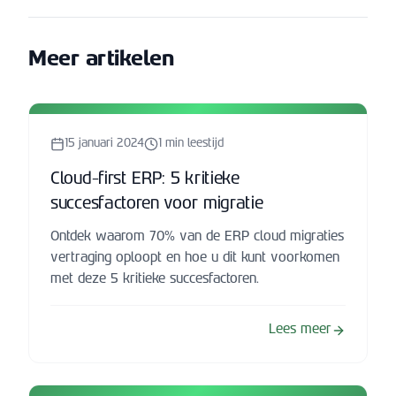
Meer artikelen
15 januari 2024
1
min leestijd
Cloud-first ERP: 5 kritieke
succesfactoren voor migratie
Ontdek waarom 70% van de ERP cloud migraties
vertraging oploopt en hoe u dit kunt voorkomen
met deze 5 kritieke succesfactoren.
Lees meer