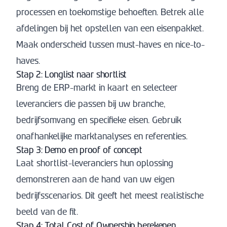
processen en toekomstige behoeften. Betrek alle
afdelingen bij het opstellen van een eisenpakket.
Maak onderscheid tussen must-haves en nice-to-
haves.
Stap 2: Longlist naar shortlist
Breng de ERP-markt in kaart en selecteer
leveranciers die passen bij uw branche,
bedrijfsomvang en specifieke eisen. Gebruik
onafhankelijke marktanalyses en referenties.
Stap 3: Demo en proof of concept
Laat shortlist-leveranciers hun oplossing
demonstreren aan de hand van uw eigen
bedrijfsscenarios. Dit geeft het meest realistische
beeld van de fit.
Stap 4: Total Cost of Ownership berekenen