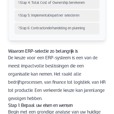
5
Stap 4: Total Cost of Ownership berekenen
6
Stap 5: Implementatiepartner selecteren
7
Stap 6: Contractonderhandeling en planning
Waarom ERP-selectie zo belangrijk is
De keuze voor een ERP-systeem is een van de
meest impactvolle beslissingen die een
organisatie kan nemen. Het raakt alle
bedrijfsprocessen, van finance tot logistiek, van HR
tot productie. Een verkeerde keuze kan jarenlange
gevolgen hebben.
Stap 1: Bepaal uw eisen en wensen
Begin met een grondige analyse van uw huidige