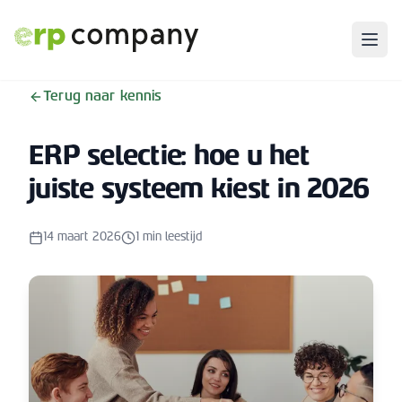
Terug naar kennis
ERP selectie: hoe u het
juiste systeem kiest in 2026
14 maart 2026
1
min leestijd